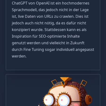
ChatGPT von OpenAI ist ein hochmodernes
Sprachmodell, das jedoch nicht in der Lage
ist, live Daten von URLs zu crawlen. Dies ist
jedoch auch nicht nötig, da es dafür nicht
konzipiert wurde. Stattdessen kann es als
Inspiration für SEO-optimierte Inhalte
genutzt werden und vielleicht in Zukunft
durch Fine Tuning sogar individuell angepasst
werden.