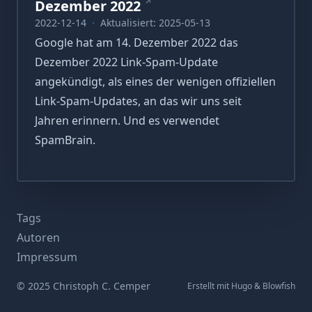
↗
Dezember 2022
2022-12-14
·
Aktualisiert: 2025-05-13
Google hat am 14. Dezember 2022 das
Dezember 2022 Link-Spam-Update
angekündigt, als eines der wenigen offiziellen
Link-Spam-Updates, an das wir uns seit
Jahren erinnern. Und es verwendet
SpamBrain.
Tags
Autoren
Impressum
© 2025 Christoph C. Cemper
Erstellt mit
Hugo
&
Blowfish