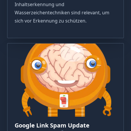
Inhaltserkennung und
Wasserzeichentechniken sind relevant, um
sich vor Erkennung zu schützen.
Google Link Spam Update